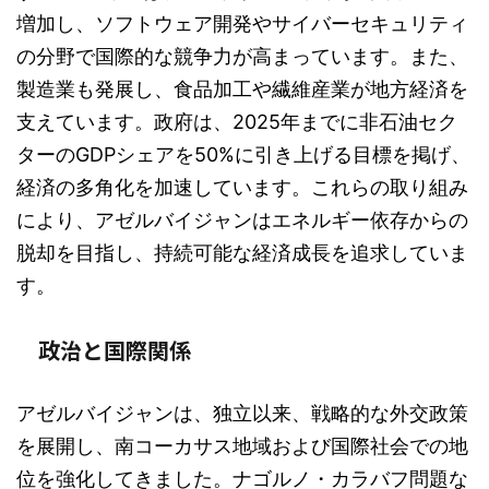
増加し、ソフトウェア開発やサイバーセキュリティ
の分野で国際的な競争力が高まっています。また、
製造業も発展し、食品加工や繊維産業が地方経済を
支えています。政府は、2025年までに非石油セク
ターのGDPシェアを50%に引き上げる目標を掲げ、
経済の多角化を加速しています。これらの取り組み
により、アゼルバイジャンはエネルギー依存からの
脱却を目指し、持続可能な経済成長を追求していま
す。
政治と国際関係
アゼルバイジャンは、独立以来、戦略的な外交政策
を展開し、南コーカサス地域および国際社会での地
位を強化してきました。ナゴルノ・カラバフ問題な