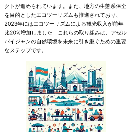
クトが進められています。また、地方の生態系保全
を目的としたエコツーリズムも推進されており、
2023年にはエコツーリズムによる観光収入が前年
比20%増加しました。これらの取り組みは、アゼル
バイジャンの自然環境を未来に引き継ぐための重要
なステップです。