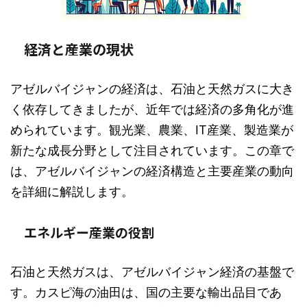
経済と産業の現状
アゼルバイジャンの経済は、石油と天然ガスに大き
く依存してきましたが、近年では経済の多角化が進
められています。観光業、農業、IT産業、製造業が
新たな成長分野として注目されています。この章で
は、アゼルバイジャンの経済構造と主要産業の動向
を詳細に解説します。
エネルギー産業の役割
石油と天然ガスは、アゼルバイジャン経済の基盤で
す。カスピ海の油田は、国の主要な輸出品目であ