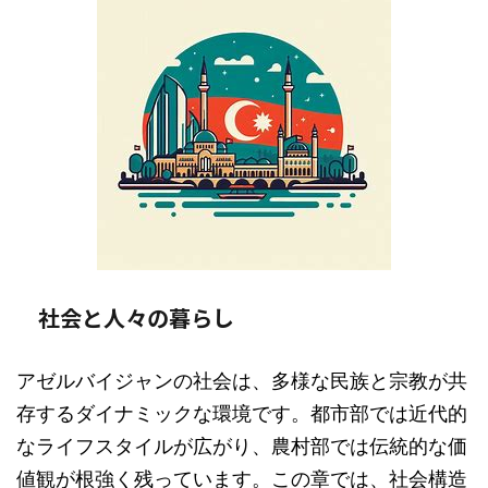
社会と人々の暮らし
アゼルバイジャンの社会は、多様な民族と宗教が共
存するダイナミックな環境です。都市部では近代的
なライフスタイルが広がり、農村部では伝統的な価
値観が根強く残っています。この章では、社会構造