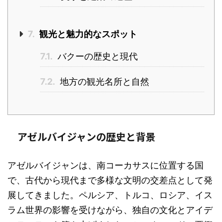
7.
観光と魅力的なスポット
7.1.
バクーの歴史と現代
7.2.
地方の観光名所と自然
アゼルバイジャンの歴史と背景
アゼルバイジャンは、南コーカサスに位置する国
で、古代から現代まで多様な文明の交差点として発
展してきました。ペルシア、トルコ、ロシア、イス
ラム世界の影響を受けながら、独自の文化とアイデ