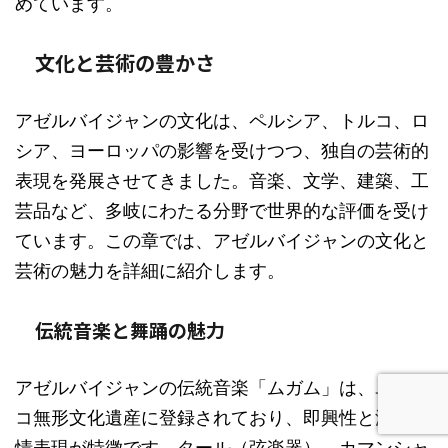
めています。
文化と芸術の豊かさ
アゼルバイジャンの文化は、ペルシア、トルコ、ロ
シア、ヨーロッパの影響を受けつつ、独自の芸術的
表現を発展させてきました。音楽、文学、建築、工
芸品など、多岐にわたる分野で世界的な評価を受け
ています。この章では、アゼルバイジャンの文化と
芸術の魅力を詳細に紹介します。
伝統音楽と舞踊の魅力
アゼルバイジャンの伝統音楽「ムガム」は、ユネス
コ無形文化遺産に登録されており、即興性と深い感
情表現が特徴です。タール（弦楽器）、カマンシャ