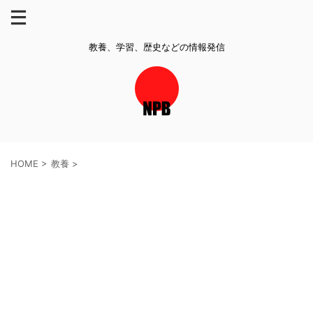
教養、学習、歴史などの情報発信
HOME
>
教養
>