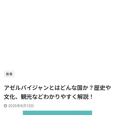
教養
アゼルバイジャンとはどんな国か？歴史や
文化、観光などわかりやすく解説！
2025年6月12日