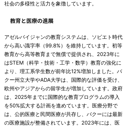
社会の多様性と活力を象徴しています。
教育と医療の進展
アゼルバイジャンの教育システムは、ソビエト時代
から高い識字率（99.8%）を維持しています。初等
教育から高等教育まで無償で提供され、2023年に
はSTEM（科学・技術・工学・数学）教育の強化に
より、理工系学生数が前年比12%増加しました。バ
クー州立大学やADA大学は、国際的な評価を受け、
欧州やアジアからの留学生が増加しています。政府
は、2025年までに国際的な教育プログラムの導入
を50%拡大する計画を進めています。医療分野で
は、公的医療と民間医療が共存し、バクーには最新
の医療施設が整備されています。2023年には、医