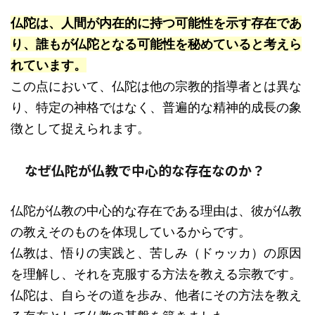
仏陀は、人間が内在的に持つ可能性を示す存在であ
り、誰もが仏陀となる可能性を秘めていると考えら
れています。
この点において、仏陀は他の宗教的指導者とは異な
り、特定の神格ではなく、普遍的な精神的成長の象
徴として捉えられます。
なぜ仏陀が仏教で中心的な存在なのか？
仏陀が仏教の中心的な存在である理由は、彼が仏教
の教えそのものを体現しているからです。
仏教は、悟りの実践と、苦しみ（ドゥッカ）の原因
を理解し、それを克服する方法を教える宗教です。
仏陀は、自らその道を歩み、他者にその方法を教え