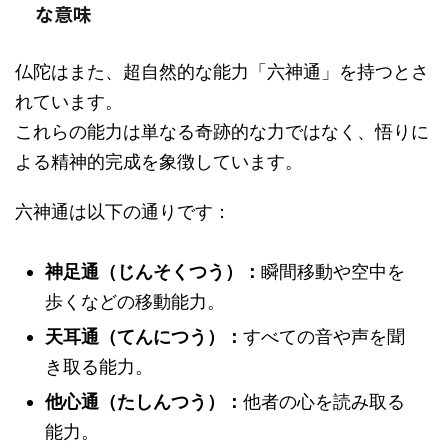
な意味
仏陀はまた、超自然的な能力「六神通」を持つとさ
れています。
これらの能力は単なる奇跡的な力ではなく、悟りに
よる精神的完成を象徴しています。
六神通は以下の通りです：
神足通（じんそくつう）：
瞬間移動や空中を
歩くなどの移動能力。
天耳通（てんにつう）：
すべての音や声を聞
き取る能力。
他心通（たしんつう）：
他者の心を読み取る
能力。