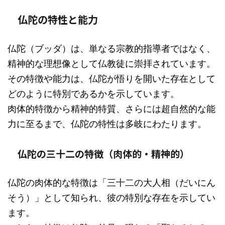
仏陀の特性と能力
仏陀（ブッダ）は、単なる宗教的指導者ではなく、
精神的な理想像として仏教徒に崇拝されています。
その特徴や能力は、仏陀が悟りを開いた存在として
どのように特別であるかを示しています。
肉体的特徴から精神的特質、さらには超自然的な能
力に至るまで、仏陀の特性は多岐にわたります。
仏陀の三十二の特徴（肉体的・精神的）
仏陀の肉体的な特徴は「三十二の大人相（だいにん
そう）」として知られ、彼の特別な存在を示してい
ます。