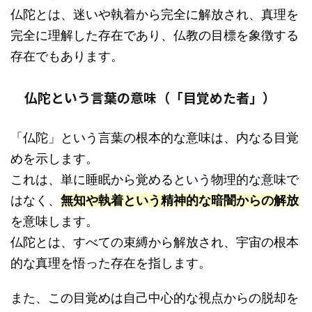
仏陀とは、迷いや執着から完全に解放され、真理を
完全に理解した存在であり、仏教の目標を象徴する
存在でもあります。
仏陀という言葉の意味（「目覚めた者」）
「仏陀」という言葉の根本的な意味は、内なる目覚
めを示します。
これは、単に睡眠から覚めるという物理的な意味で
はなく、
無知や執着という精神的な暗闇からの解放
を意味します。
仏陀とは、すべての束縛から解放され、宇宙の根本
的な真理を悟った存在を指します。
また、この目覚めは自己中心的な視点からの脱却を