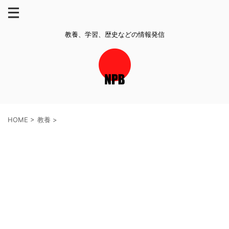
教養、学習、歴史などの情報発信
HOME
>
教養
>