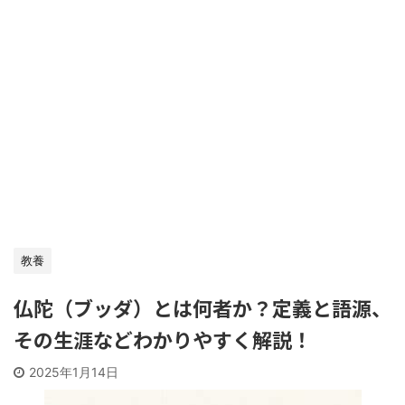
教養
仏陀（ブッダ）とは何者か？定義と語源、
その生涯などわかりやすく解説！
2025年1月14日