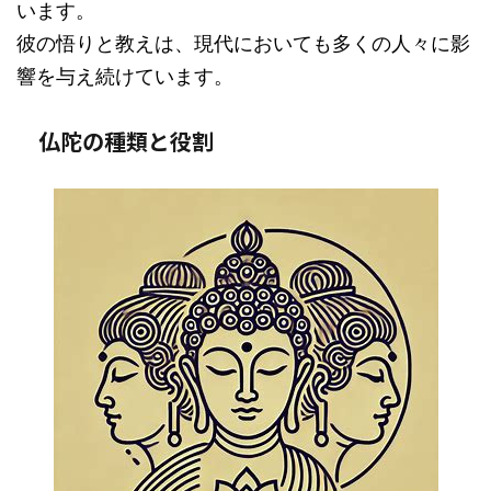
います。
彼の悟りと教えは、現代においても多くの人々に影
響を与え続けています。
仏陀の種類と役割