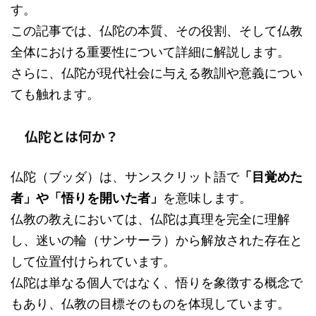
す。
この記事では、仏陀の本質、その役割、そして仏教
全体における重要性について詳細に解説します。
さらに、仏陀が現代社会に与える教訓や意義につい
ても触れます。
仏陀とは何か？
仏陀（ブッダ）は、サンスクリット語で
「目覚めた
者」や「悟りを開いた者」
を意味します。
仏教の教えにおいては、仏陀は真理を完全に理解
し、迷いの輪（サンサーラ）から解放された存在と
して位置付けられています。
仏陀は単なる個人ではなく、悟りを象徴する概念で
もあり、仏教の目標そのものを体現しています。