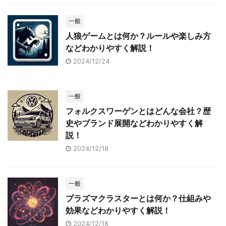
一般
人狼ゲームとは何か？ルールや楽しみ方
などわかりやすく解説！
2024/12/24
一般
フォルクスワーゲンとはどんな会社？歴
史やブランド展開などわかりやすく解
説！
2024/12/18
一般
プラズマクラスターとは何か？仕組みや
効果などわかりやすく解説！
2024/12/18