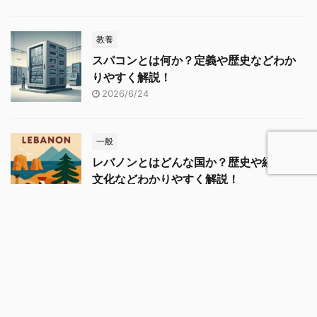
教養
スパコンとは何か？定義や歴史などわか
りやすく解説！
2026/6/24
一般
レバノンとはどんな国か？歴史や経済、
文化などわかりやすく解説！
2026/6/22
一般
キュラソーとはどんな国か？歴史や文
化、経済などわかりやすく解説！
2026/6/15