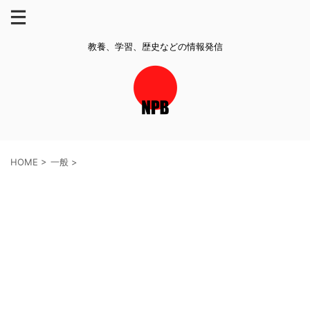
教養、学習、歴史などの情報発信
HOME
>
一般
>