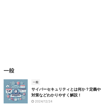
一般
一般
サイバーセキュリティとは何か？定義や
対策などわかりやすく解説！
2024/12/24