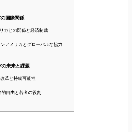
の国際関係
リカとの関係と経済制裁
ンアメリカとグローバルな協力
バの未来と課題
改革と持続可能性
治的自由と若者の役割