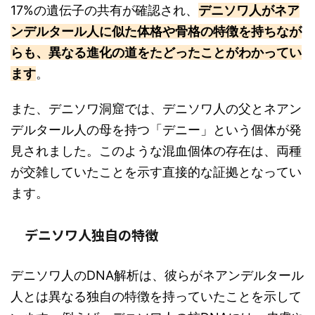
17%の遺伝子の共有が確認され、
デニソワ人がネア
ンデルタール人に似た体格や骨格の特徴を持ちなが
らも、異なる進化の道をたどったことがわかってい
ます
。
また、デニソワ洞窟では、デニソワ人の父とネアン
デルタール人の母を持つ「デニー」という個体が発
見されました。このような混血個体の存在は、両種
が交雑していたことを示す直接的な証拠となってい
ます。
デニソワ人独自の特徴
デニソワ人のDNA解析は、彼らがネアンデルタール
人とは異なる独自の特徴を持っていたことを示して