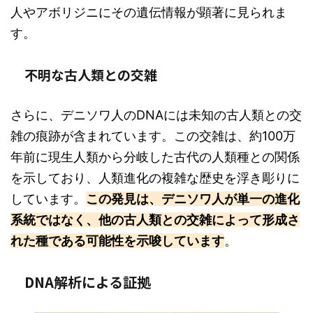
人やアボリジニにその遺伝情報が顕著に見られま
す。
不明な古人類との交雑
さらに、デニソワ人のDNAには未知の古人類との交
雑の痕跡が含まれています。この交雑は、約100万
年前に現生人類から分岐した古代の人類種との関係
を示しており、人類進化の複雑な歴史を浮き彫りに
しています。
この発見は、デニソワ人が単一の進化
系統ではなく、他の古人類との交雑によって形成さ
れた種である可能性を示唆しています
。
DNA解析による証拠