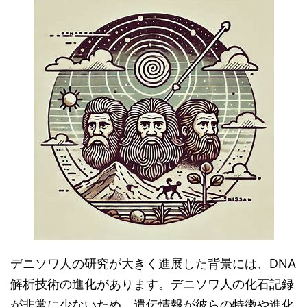
デニソワ人の研究が大きく進展した背景には、DNA
解析技術の進化があります。デニソワ人の化石記録
が非常に少ないため、遺伝情報が彼らの特徴や進化