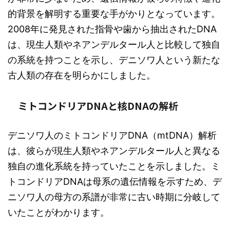
的背景を解明する重要な手がかりとなっています。
2008年に発見された指骨や歯から抽出されたDNA
は、現生人類やネアンデルタール人と比較して独自
の系統を持つことを示し、デニソワ人という新たな
古人類の存在を明らかにしました。
ミトコンドリアDNAと核DNAの解析
デニソワ人のミトコンドリアDNA（mtDNA）解析
は、彼らが現生人類やネアンデルタール人と異なる
独自の進化系統を持っていたことを示しました。ミ
トコンドリアDNAは母系の遺伝情報を示すため、デ
ニソワ人の母方の系譜が非常に古い時期に分岐して
いたことがわかります。