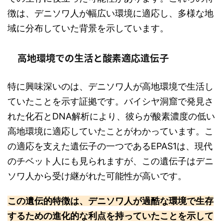
徴は、デニソワ人が幅広い環境に適応し、多様な地
域に分布していた背景を示しています。
高地環境での生活と酸素適応遺伝子
特に興味深いのは、デニソワ人が高地環境で生活し
ていたことを示す証拠です。バイシヤ洞窟で発見さ
れた化石とDNA解析により、彼らが酸素濃度の低い
高地環境に適応していたことがわかっています。こ
の適応を支えた遺伝子の一つであるEPAS1は、現代
のチベット人にも見られますが、この遺伝子はデニ
ソワ人から受け継がれた可能性が高いです。
この遺伝的特徴は、デニソワ人が過酷な環境で生存
するための進化的な利点を持っていたことを示して