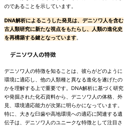
のであることを示しています。
DNA解析によるこうした発見は、デニソワ人を含む
古人類研究に新たな視点をもたらし、人類の進化史
を再構築する鍵となっています
。
デニソワ人の特徴
デニソワ人の特徴を知ることは、彼らがどのように
環境に適応し、他の人類種と異なる進化を遂げたの
かを理解する上で重要です。DNA解析に基づく研究
や発掘された化石資料から、デニソワ人の体格、外
見、環境適応能力が次第に明らかになっています。
特に、大きな臼歯や高地環境への適応に関連する遺
伝子は、デニソワ人のユニークな特徴として注目さ