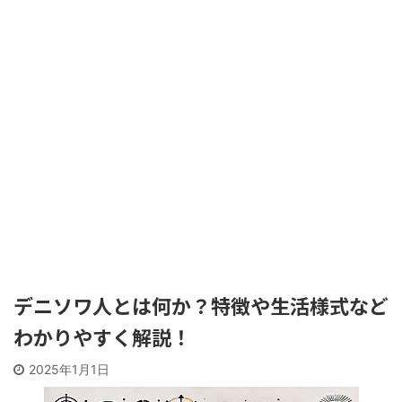
デニソワ人とは何か？特徴や生活様式など
わかりやすく解説！
2025年1月1日