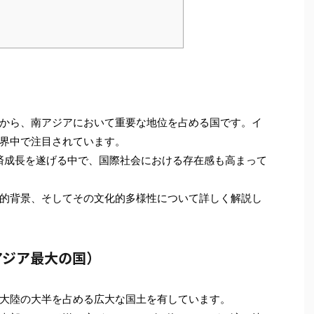
から、南アジアにおいて重要な地位を占める国です。イ
界中で注目されています。
済成長を遂げる中で、国際社会における存在感も高まって
的背景、そしてその文化的多様性について詳しく解説し
アジア最大の国）
大陸の大半を占める広大な国土を有しています。