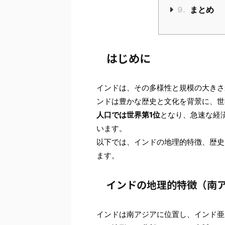
9.
まとめ
はじめに
インドは、その多様性と規模の大きさ
ンドは豊かな歴史と文化を背景に、世
人口では世界第1位
となり、急速な経
います。
以下では、インドの地理的特徴、歴史
ます。
インドの地理的特徴（南
インドは南アジアに位置し、インド亜