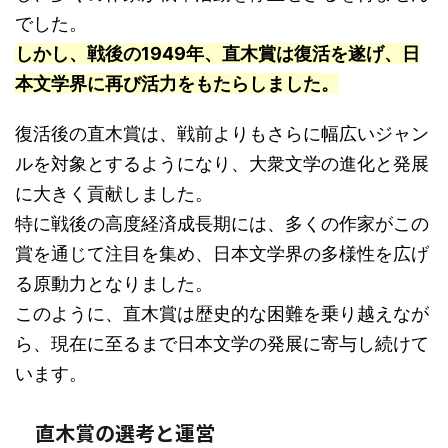
でした。
しかし、戦後の1949年、直木賞は復活を遂げ、日
本文学界に再び活力をもたらしました。
復活後の直木賞は、戦前よりもさらに幅広いジャン
ルを対象とするようになり、大衆文学の進化と発展
に大きく貢献しました。
特に戦後の高度経済成長期には、多くの作家がこの
賞を通じて注目を集め、日本文学界の多様性を広げ
る原動力となりました。
このように、直木賞は歴史的な困難を乗り越えなが
ら、現在に至るまで日本文学の発展に寄与し続けて
います。
直木賞の選考と運営