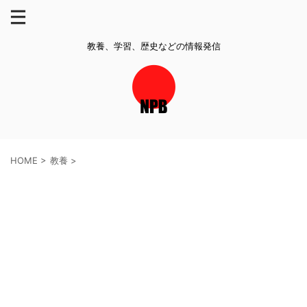
教養、学習、歴史などの情報発信
HOME
>
教養
>