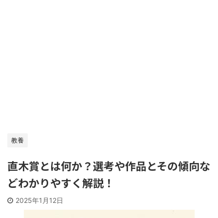
教養
直木賞とは何か？選考や作品とその傾向な
どわかりやすく解説！
2025年1月12日