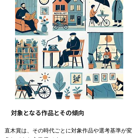
対象となる作品とその傾向
直木賞は、その時代ごとに対象作品や選考基準が変