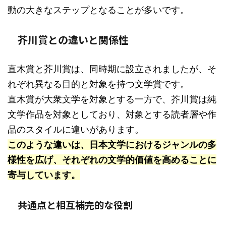
動の大きなステップとなることが多いです。
芥川賞との違いと関係性
直木賞と芥川賞は、同時期に設立されましたが、そ
れぞれ異なる目的と対象を持つ文学賞です。
直木賞が大衆文学を対象とする一方で、芥川賞は純
文学作品を対象としており、対象とする読者層や作
品のスタイルに違いがあります。
このような違いは、日本文学におけるジャンルの多
様性を広げ、それぞれの文学的価値を高めることに
寄与しています。
共通点と相互補完的な役割