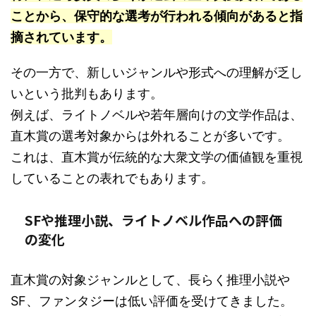
ことから、保守的な選考が行われる傾向があると指
摘されています。
その一方で、新しいジャンルや形式への理解が乏し
いという批判もあります。
例えば、ライトノベルや若年層向けの文学作品は、
直木賞の選考対象からは外れることが多いです。
これは、直木賞が伝統的な大衆文学の価値観を重視
していることの表れでもあります。
SFや推理小説、ライトノベル作品への評価
の変化
直木賞の対象ジャンルとして、長らく推理小説や
SF、ファンタジーは低い評価を受けてきました。