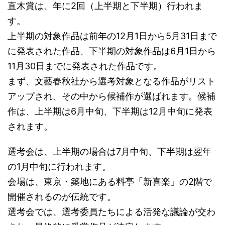
直木賞は、年に2回（上半期と下半期）行われま
す。
上半期の対象作品は前年の12月1日から5月31日まで
に発表された作品、下半期の対象作品は6月1日から
11月30日までに発表された作品です。
まず、文藝春秋社から選考対象となる作品がリスト
アップされ、その中から候補作が選ばれます。候補
作は、上半期は6月中旬、下半期は12月中旬に発表
されます。
選考会は、上半期の場合は7月中旬、下半期は翌年
の1月中旬に行われます。
会場は、東京・築地にある料亭「新喜楽」の2階で
開催されるのが伝統です。
選考会では、選考委員たちによる活発な議論が交わ