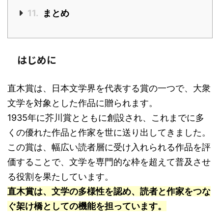
11.
まとめ
はじめに
直木賞は、日本文学界を代表する賞の一つで、大衆
文学を対象とした作品に贈られます。
1935年に芥川賞とともに創設され、これまでに多
くの優れた作品と作家を世に送り出してきました。
この賞は、幅広い読者層に受け入れられる作品を評
価することで、文学を専門的な枠を超えて普及させ
る役割を果たしています。
直木賞は、文学の多様性を認め、読者と作家をつな
ぐ架け橋としての機能を担っています。