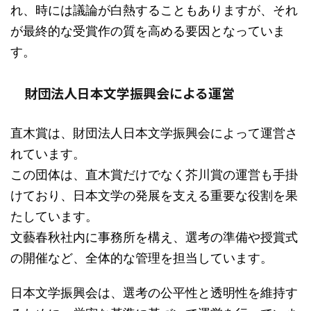
れ、時には議論が白熱することもありますが、それ
が最終的な受賞作の質を高める要因となっていま
す。
財団法人日本文学振興会による運営
直木賞は、財団法人日本文学振興会によって運営さ
れています。
この団体は、直木賞だけでなく芥川賞の運営も手掛
けており、日本文学の発展を支える重要な役割を果
たしています。
文藝春秋社内に事務所を構え、選考の準備や授賞式
の開催など、全体的な管理を担当しています。
日本文学振興会は、選考の公平性と透明性を維持す