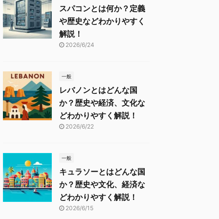
スパコンとは何か？定義
や歴史などわかりやすく
解説！
2026/6/24
一般
レバノンとはどんな国
か？歴史や経済、文化な
どわかりやすく解説！
2026/6/22
一般
キュラソーとはどんな国
か？歴史や文化、経済な
どわかりやすく解説！
2026/6/15