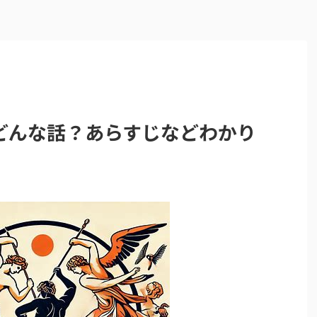
どんな話？あらすじなどわかり