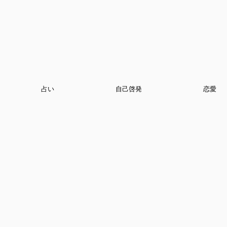
占い
自己啓発
恋愛