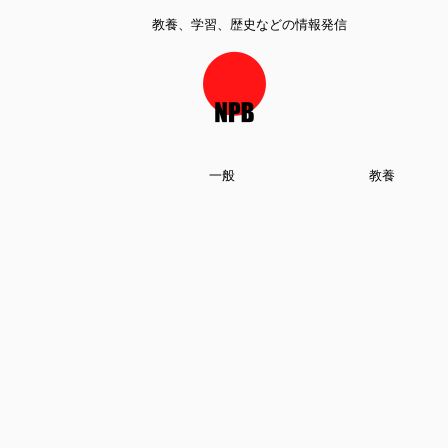
教養、学習、歴史などの情報発信
一般
教養