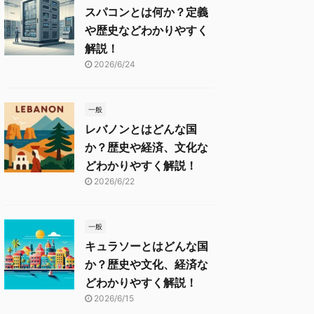
スパコンとは何か？定義
や歴史などわかりやすく
解説！
2026/6/24
一般
レバノンとはどんな国
か？歴史や経済、文化な
どわかりやすく解説！
2026/6/22
一般
キュラソーとはどんな国
か？歴史や文化、経済な
どわかりやすく解説！
2026/6/15