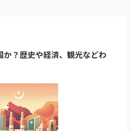
国か？歴史や経済、観光などわ