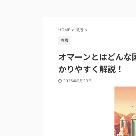
HOME
>
教養
>
教養
オマーンとはどんな
かりやすく解説！
2025年9月23日