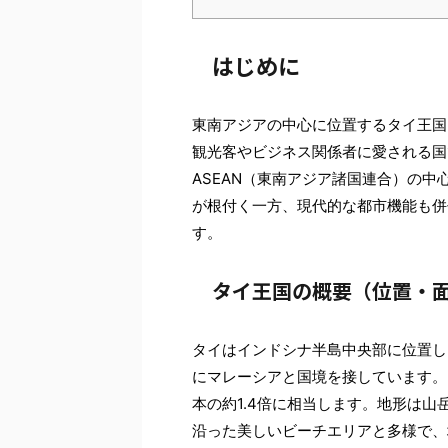
はじめに
東南アジアの中心に位置するタイ王国
観光客やビジネス関係者に愛される国で
ASEAN（東南アジア諸国連合）の
が根付く一方、現代的な都市機能も併
す。
タイ王国の概要（位置・
タイはインドシナ半島中央部に位置し
にマレーシアと国境を接しています。国
本の約1.4倍に相当します。地形は
沿った美しいビーチエリアと多様で、