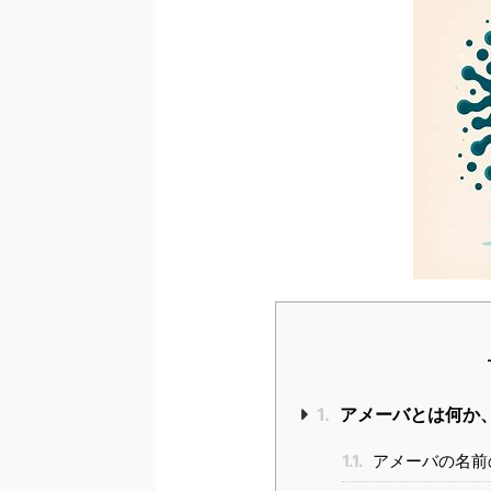
1.
アメーバとは何か
1.1.
アメーバの名前