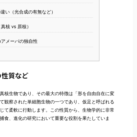
違い（光合成の有無など）
核 vs 原核）
のアメーバの独自性
の性質など
真核生物であり、その最大の特徴は「形を自由自在に変
て観察された単細胞生物の一つであり、仮足と呼ばれる
じて柔軟に行動します。この性質から、生物学的に非常
捕食、進化の研究において重要な役割を果たしていま