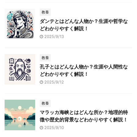
教養
ダンテとはどんな人物か？生涯や哲学な
どわかりやすく解説！
2025/9/13
教養
孔子とはどんな人物か？生涯や人間性な
どわかりやすく解説！
2025/9/12
教養
マラッカ海峡とはどんな所か？地理的特
徴や歴史的背景などわかりやすく解説！
2025/9/10