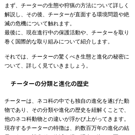
まず、チーターの生態や狩猟の方法について詳しく
解説し、その後、チーターが直面する環境問題や絶
滅の危機について触れます。
最後に、現在進行中の保護活動や、チーターを取り
巻く国際的な取り組みについて紹介します。
それでは、チーターの驚くべき生態と進化の秘密に
ついて、詳しく見ていきましょう。
チーターの分類と進化の歴史
チーターは、ネコ科の中でも独自の進化を遂げた動
物であり、その分類や進化の歴史を紐解くことで、
他のネコ科動物との違いが浮かび上がってきます。
現存するチーターの特徴は、約数百万年の進化の結