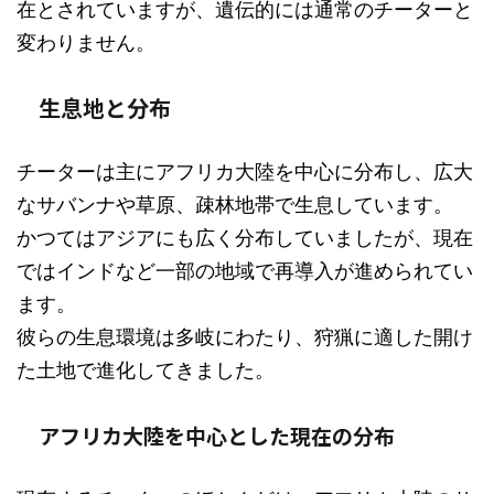
在とされていますが、遺伝的には通常のチーターと
変わりません。
生息地と分布
チーターは主にアフリカ大陸を中心に分布し、広大
なサバンナや草原、疎林地帯で生息しています。
かつてはアジアにも広く分布していましたが、現在
ではインドなど一部の地域で再導入が進められてい
ます。
彼らの生息環境は多岐にわたり、狩猟に適した開け
た土地で進化してきました。
アフリカ大陸を中心とした現在の分布