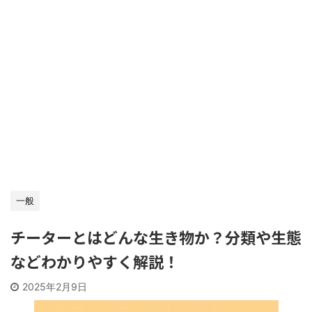
一般
チーターとはどんな生き物か？分類や生態
などわかりやすく解説！
2025年2月9日