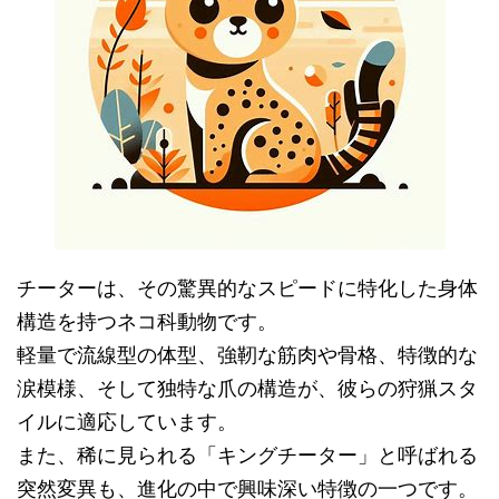
チーターは、その驚異的なスピードに特化した身体
構造を持つネコ科動物です。
軽量で流線型の体型、強靭な筋肉や骨格、特徴的な
涙模様、そして独特な爪の構造が、彼らの狩猟スタ
イルに適応しています。
また、稀に見られる「キングチーター」と呼ばれる
突然変異も、進化の中で興味深い特徴の一つです。