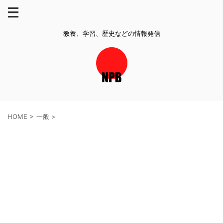
教養、学習、歴史などの情報発信
HOME
>
一般
>