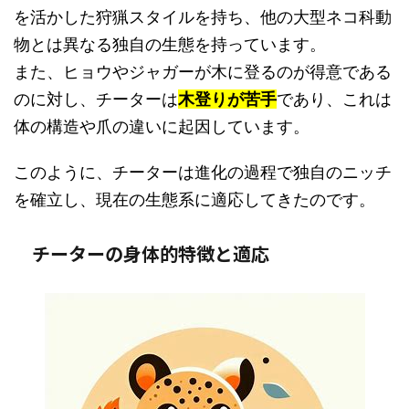
を活かした狩猟スタイルを持ち、他の大型ネコ科動
物とは異なる独自の生態を持っています。
また、ヒョウやジャガーが木に登るのが得意である
のに対し、チーターは
木登りが苦手
であり、これは
体の構造や爪の違いに起因しています。
このように、チーターは進化の過程で独自のニッチ
を確立し、現在の生態系に適応してきたのです。
チーターの身体的特徴と適応