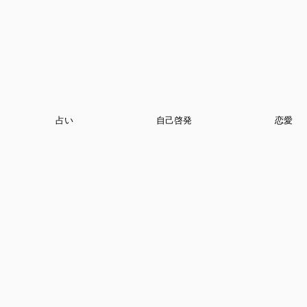
占い
自己啓発
恋愛