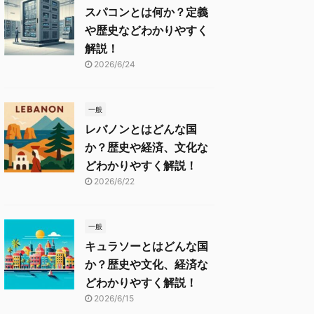
スパコンとは何か？定義
や歴史などわかりやすく
解説！
2026/6/24
一般
レバノンとはどんな国
か？歴史や経済、文化な
どわかりやすく解説！
2026/6/22
一般
キュラソーとはどんな国
か？歴史や文化、経済な
どわかりやすく解説！
2026/6/15