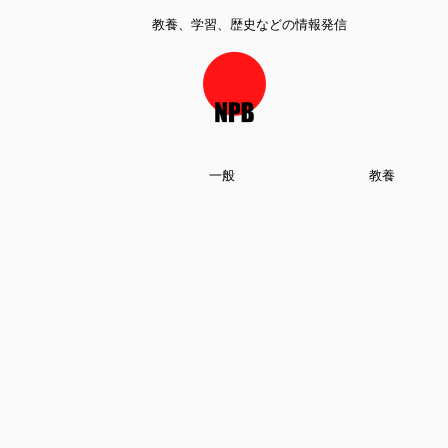
教養、学習、歴史などの情報発信
一般
教養