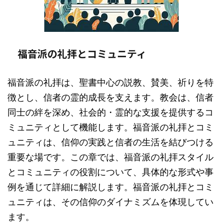
福音派の礼拝とコミュニティ
福音派の礼拝は、聖書中心の説教、賛美、祈りを特
徴とし、信者の霊的成長を支えます。教会は、信者
同士の絆を深め、社会的・霊的な支援を提供するコ
ミュニティとして機能します。福音派の礼拝とコミ
ュニティは、信仰の実践と信者の生活を結びつける
重要な場です。この章では、福音派の礼拝スタイル
とコミュニティの役割について、具体的な形式や事
例を通じて詳細に解説します。福音派の礼拝とコミ
ュニティは、その信仰のダイナミズムを体現してい
ます。