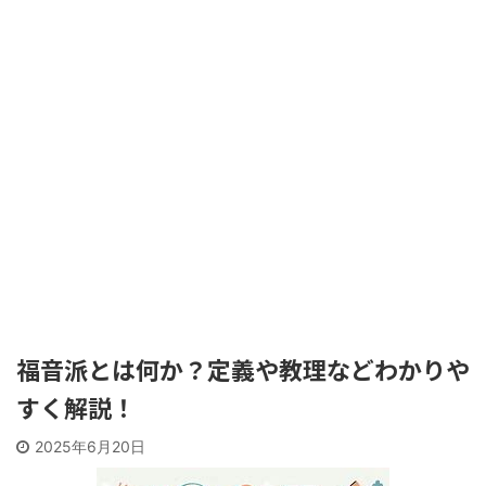
福音派とは何か？定義や教理などわかりや
すく解説！
2025年6月20日