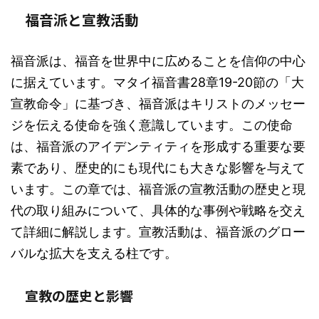
福音派と宣教活動
福音派は、福音を世界中に広めることを信仰の中心
に据えています。マタイ福音書28章19-20節の「大
宣教命令」に基づき、福音派はキリストのメッセー
ジを伝える使命を強く意識しています。この使命
は、福音派のアイデンティティを形成する重要な要
素であり、歴史的にも現代にも大きな影響を与えて
います。この章では、福音派の宣教活動の歴史と現
代の取り組みについて、具体的な事例や戦略を交え
て詳細に解説します。宣教活動は、福音派のグロー
バルな拡大を支える柱です。
宣教の歴史と影響