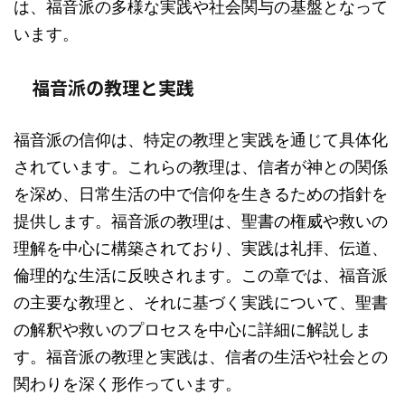
は、福音派の多様な実践や社会関与の基盤となって
います。
福音派の教理と実践
福音派の信仰は、特定の教理と実践を通じて具体化
されています。これらの教理は、信者が神との関係
を深め、日常生活の中で信仰を生きるための指針を
提供します。福音派の教理は、聖書の権威や救いの
理解を中心に構築されており、実践は礼拝、伝道、
倫理的な生活に反映されます。この章では、福音派
の主要な教理と、それに基づく実践について、聖書
の解釈や救いのプロセスを中心に詳細に解説しま
す。福音派の教理と実践は、信者の生活や社会との
関わりを深く形作っています。