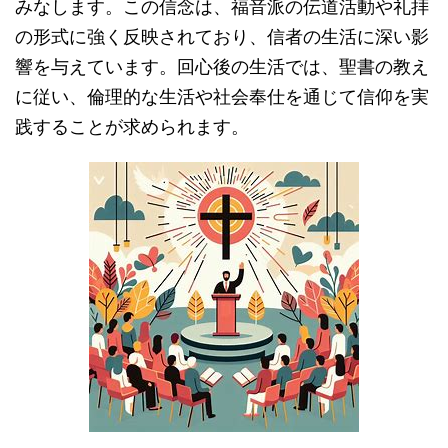
みなします。この信念は、福音派の伝道活動や礼拝
の形式に強く反映されており、信者の生活に深い影
響を与えています。回心後の生活では、聖書の教え
に従い、倫理的な生活や社会奉仕を通じて信仰を実
践することが求められます。