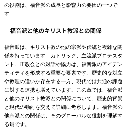
の役割は、福音派の成長と影響力の要因の一つで
す。
福音派と他のキリスト教派との関係
福音派は、キリスト教の他の宗派や伝統と複雑な関
係を持っています。カトリック、主流派プロテスタ
ント、正教会との対話や協力は、福音派のアイデン
ティティを形成する重要な要素です。歴史的な対立
や教理の違いが存在する一方、現代では共通の課題
に対する連携も増えています。この章では、福音派
と他のキリスト教派との関係について、歴史的背景
と現代の動向を交えて詳細に考察します。福音派の
他宗派との関係は、そのグローバルな役割を理解す
る鍵です。