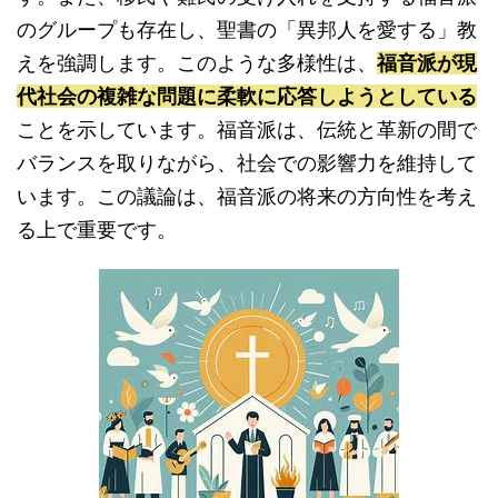
のグループも存在し、聖書の「異邦人を愛する」教
えを強調します。このような多様性は、
福音派が現
代社会の複雑な問題に柔軟に応答しようとしている
ことを示しています。福音派は、伝統と革新の間で
バランスを取りながら、社会での影響力を維持して
います。この議論は、福音派の将来の方向性を考え
る上で重要です。